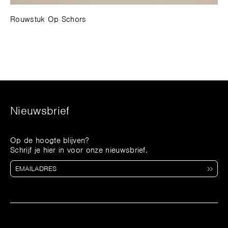
Rouwstuk Op Schors
Nieuwsbrief
Op de hoogte blijven?
Schrijf je hier in voor onze nieuwsbrief.
Succesvol toegevoegd