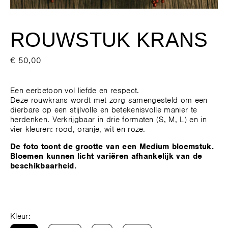
ROUWSTUK KRANS
€ 50,00
Een eerbetoon vol liefde en respect.
Deze rouwkrans wordt met zorg samengesteld om een
dierbare op een stijlvolle en betekenisvolle manier te
herdenken. Verkrijgbaar in drie formaten (S, M, L) en in
vier kleuren: rood, oranje, wit en roze.
De foto toont de grootte van een Medium bloemstuk.
Bloemen kunnen licht variëren afhankelijk van de
beschikbaarheid.
Kleur: