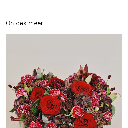
Ontdek meer