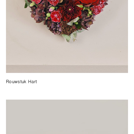
Rouwstuk Hart